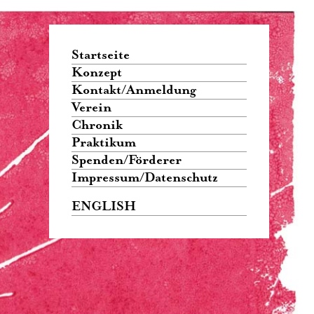
Startseite
Konzept
Kontakt/Anmeldung
Verein
Chronik
Praktikum
Spenden/Förderer
Impressum/Datenschutz
ENGLISH