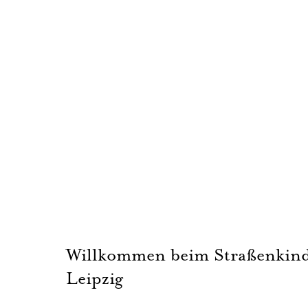
Willkommen beim Straßenkind
Leipzig